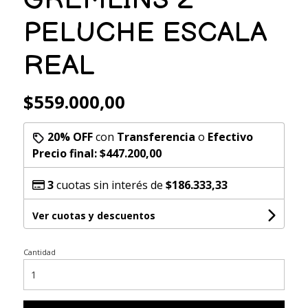
PELUCHE ESCALA
REAL
$559.000,00
20% OFF
con
Transferencia
o
Efectivo
Precio final:
$447.200,00
3
cuotas sin interés de
$186.333,33
Ver cuotas y descuentos
Cantidad