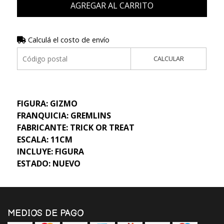
AGREGAR AL CARRITO
Calculá el costo de envío
CALCULAR
FIGURA: GIZMO
FRANQUICIA: GREMLINS
FABRICANTE: TRICK OR TREAT
ESCALA: 11CM
INCLUYE: FIGURA
ESTADO: NUEVO
MEDIOS DE PAGO