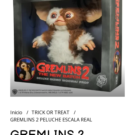
Inicio
TRICK OR TREAT
GREMLINS 2 PELUCHE ESCALA REAL
GREMLINS 2