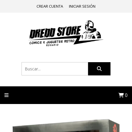
CREAR CUENTA
INICIAR SESIÓN
0