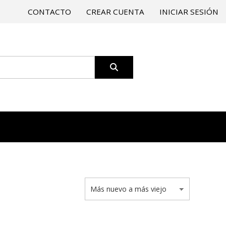
CONTACTO
CREAR CUENTA
INICIAR SESIÓN