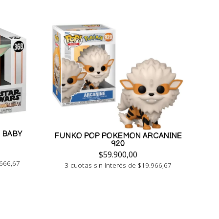
 BABY
FUNKO POP POKEMON ARCANINE
920
$59.900,00
.666,67
3 cuotas sin interés de $19.966,67