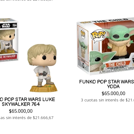
FUNKO POP STAR WARS
YODA
$65.000,00
3 cuotas sin interés de $21
O POP STAR WARS LUKE
SKYWALKER 764
$65.000,00
as sin interés de $21.666,67