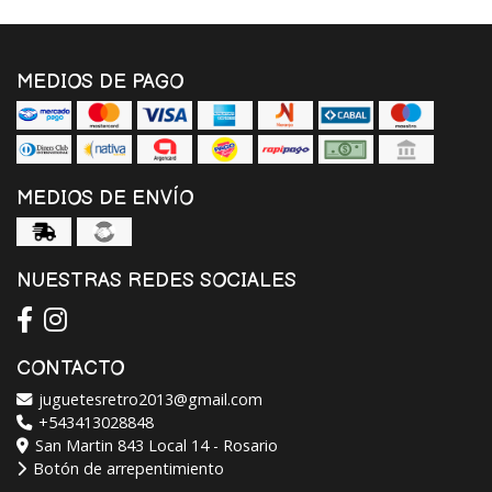
MEDIOS DE PAGO
MEDIOS DE ENVÍO
NUESTRAS REDES SOCIALES
CONTACTO
juguetesretro2013@gmail.com
+543413028848
San Martin 843 Local 14 - Rosario
Botón de arrepentimiento