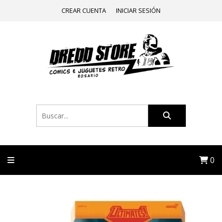
CREAR CUENTA
INICIAR SESIÓN
0