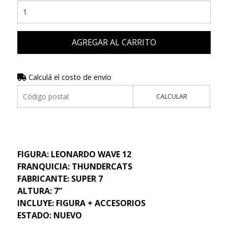
AGREGAR AL CARRITO
Calculá el costo de envío
CALCULAR
FIGURA: LEONARDO WAVE 12
FRANQUICIA: THUNDERCATS
FABRICANTE: SUPER 7
ALTURA: 7”
INCLUYE: FIGURA + ACCESORIOS
ESTADO: NUEVO