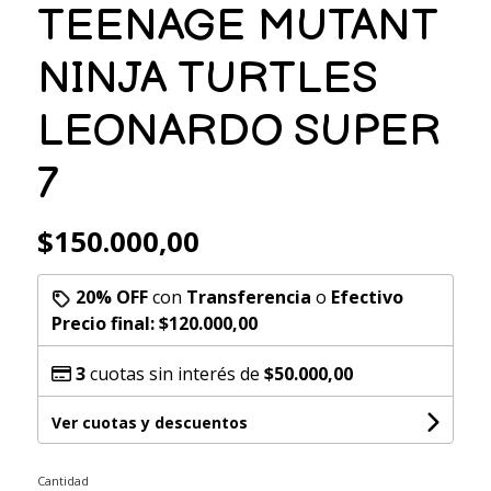
TEENAGE MUTANT
NINJA TURTLES
LEONARDO SUPER
7
$150.000,00
20% OFF
con
Transferencia
o
Efectivo
Precio final:
$120.000,00
3
cuotas sin interés de
$50.000,00
Ver cuotas y descuentos
Cantidad