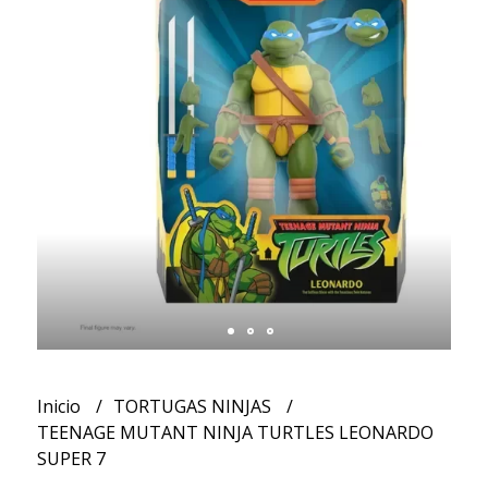
Inicio
TORTUGAS NINJAS
TEENAGE MUTANT NINJA TURTLES LEONARDO
SUPER 7