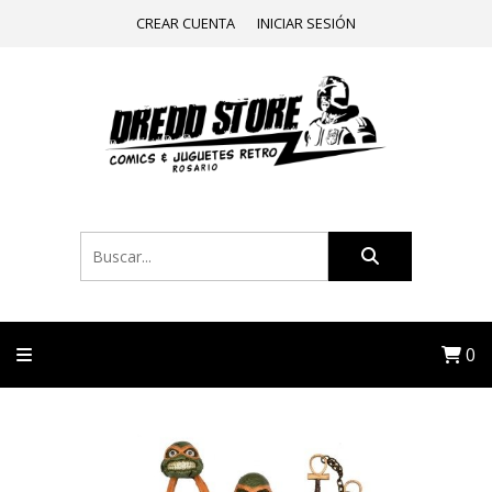
CREAR CUENTA
INICIAR SESIÓN
0