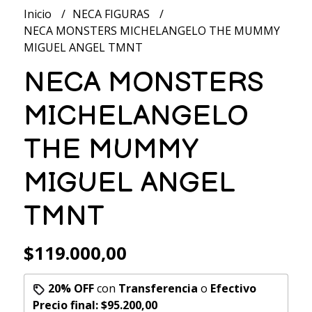
Inicio
NECA FIGURAS
NECA MONSTERS MICHELANGELO THE MUMMY
MIGUEL ANGEL TMNT
NECA MONSTERS
MICHELANGELO
THE MUMMY
MIGUEL ANGEL
TMNT
$119.000,00
20% OFF
con
Transferencia
o
Efectivo
Precio final:
$95.200,00