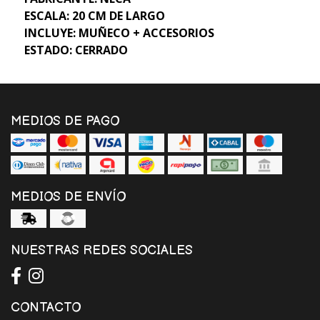
ESCALA: 20 CM DE LARGO
INCLUYE: MUÑECO + ACCESORIOS
ESTADO: CERRADO
MEDIOS DE PAGO
MEDIOS DE ENVÍO
NUESTRAS REDES SOCIALES
CONTACTO