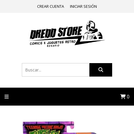
CREAR CUENTA
INICIAR SESIÓN
0