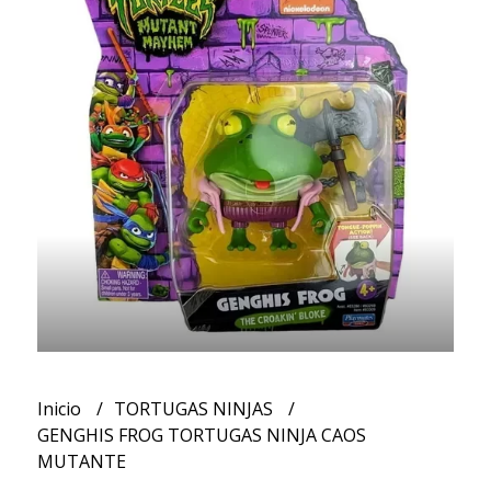
Inicio
TORTUGAS NINJAS
GENGHIS FROG TORTUGAS NINJA CAOS
MUTANTE