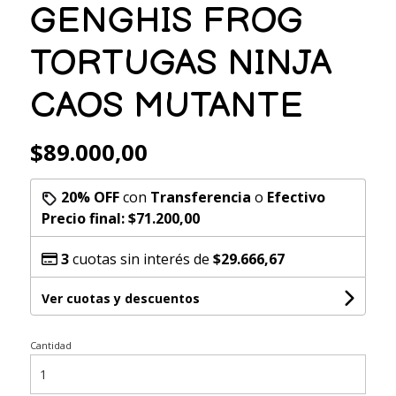
GENGHIS FROG
TORTUGAS NINJA
CAOS MUTANTE
$89.000,00
20% OFF
con
Transferencia
o
Efectivo
Precio final:
$71.200,00
3
cuotas sin interés de
$29.666,67
Ver cuotas y descuentos
Cantidad