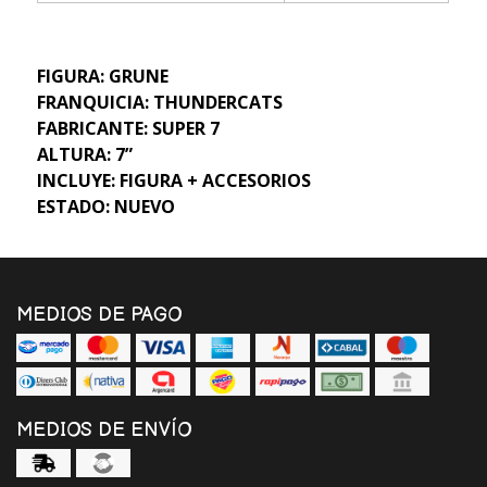
FIGURA: GRUNE
FRANQUICIA: THUNDERCATS
FABRICANTE: SUPER 7
ALTURA: 7”
INCLUYE: FIGURA + ACCESORIOS
ESTADO: NUEVO
MEDIOS DE PAGO
MEDIOS DE ENVÍO