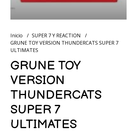
Inicio
SUPER 7 Y REACTION
GRUNE TOY VERSION THUNDERCATS SUPER 7
ULTIMATES
GRUNE TOY
VERSION
THUNDERCATS
SUPER 7
ULTIMATES