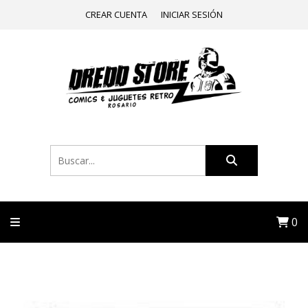
CREAR CUENTA
INICIAR SESIÓN
0