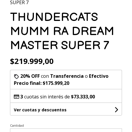
SUPER 7
THUNDERCATS
MUMM RA DREAM
MASTER SUPER 7
$219.999,00
20% OFF
con
Transferencia
o
Efectivo
Precio final:
$175.999,20
3
cuotas sin interés de
$73.333,00
Ver cuotas y descuentos
Cantidad