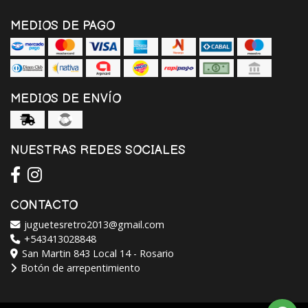
MEDIOS DE PAGO
MEDIOS DE ENVÍO
NUESTRAS REDES SOCIALES
CONTACTO
juguetesretro2013@gmail.com
+543413028848
San Martin 843 Local 14 - Rosario
Botón de arrepentimiento