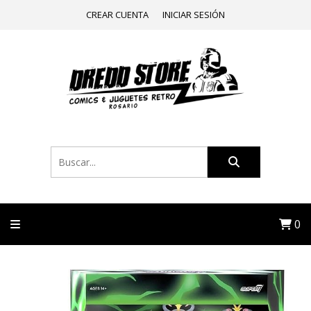
CREAR CUENTA
INICIAR SESIÓN
0