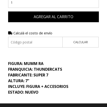
AGREGAR AL CARRITO
Calculá el costo de envío
CALCULAR
FIGURA: MUMM RA
FRANQUICIA: THUNDERCATS
FABRICANTE: SUPER 7
ALTURA: 7”
INCLUYE: FIGURA + ACCESORIOS
ESTADO: NUEVO