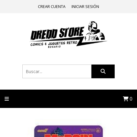
CREAR CUENTA
INICIAR SESIÓN
0