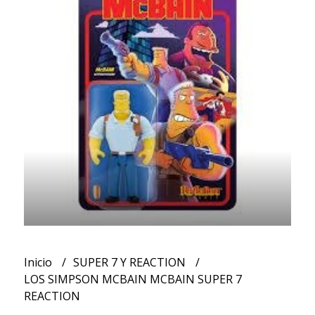
Inicio
SUPER 7 Y REACTION
LOS SIMPSON MCBAIN MCBAIN SUPER 7
REACTION