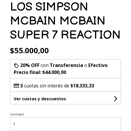
LOS SIMPSON
MCBAIN MCBAIN
SUPER 7 REACTION
$55.000,00
20% OFF
con
Transferencia
o
Efectivo
Precio final:
$44.000,00
3
cuotas sin interés de
$18.333,33
Ver cuotas y descuentos
Cantidad