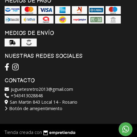
MEDIOS DE PAGO
MEDIOS DE ENVÍO
NUESTRAS REDES SOCIALES
CONTACTO
juguetesretro2013@gmail.com
+543413028848
San Martin 843 Local 14 - Rosario
Botón de arrepentimiento
Tienda creada con