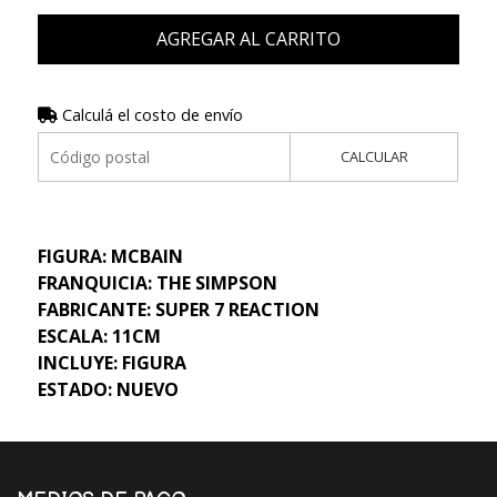
AGREGAR AL CARRITO
Calculá el costo de envío
CALCULAR
FIGURA: MCBAIN
FRANQUICIA: THE SIMPSON
FABRICANTE: SUPER 7 REACTION
ESCALA: 11CM
INCLUYE: FIGURA
ESTADO: NUEVO