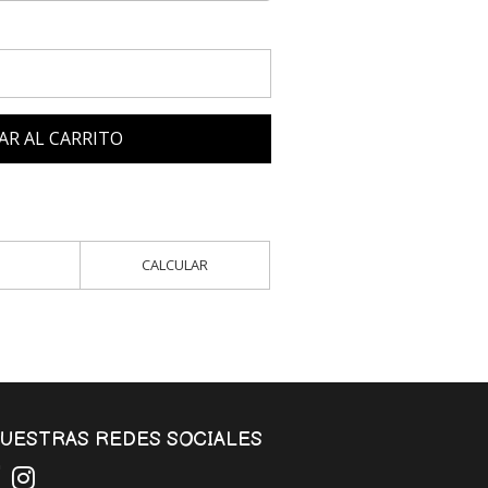
AR AL CARRITO
CALCULAR
UESTRAS REDES SOCIALES