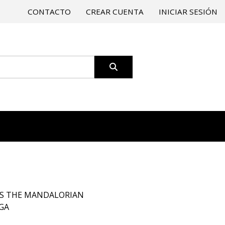
CONTACTO
CREAR CUENTA
INICIAR SESIÓN
ES THE MANDALORIAN
GA