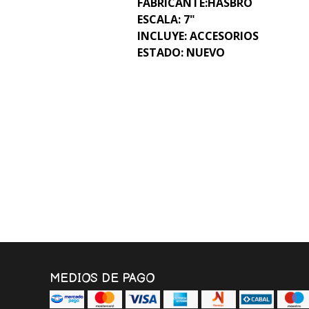
FABRICANTE:HASBRO
ESCALA: 7"
INCLUYE: ACCESORIOS
ESTADO: NUEVO
MEDIOS DE PAGO