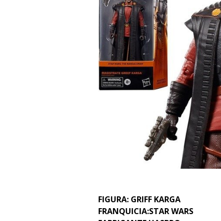
FIGURA: GRIFF KARGA
FRANQUICIA:STAR WARS