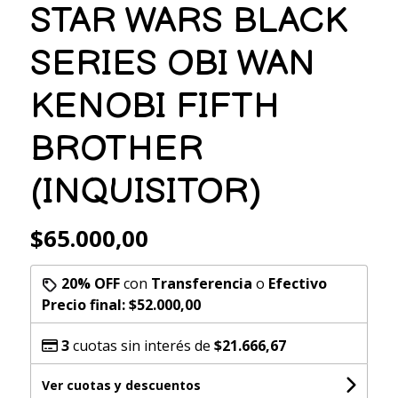
STAR WARS BLACK
SERIES OBI WAN
KENOBI FIFTH
BROTHER
(INQUISITOR)
$65.000,00
20% OFF
con
Transferencia
o
Efectivo
Precio final:
$52.000,00
3
cuotas sin interés de
$21.666,67
Ver cuotas y descuentos