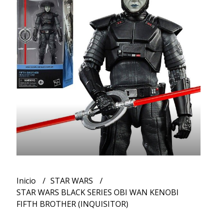
Inicio
STAR WARS
STAR WARS BLACK SERIES OBI WAN KENOBI
FIFTH BROTHER (INQUISITOR)