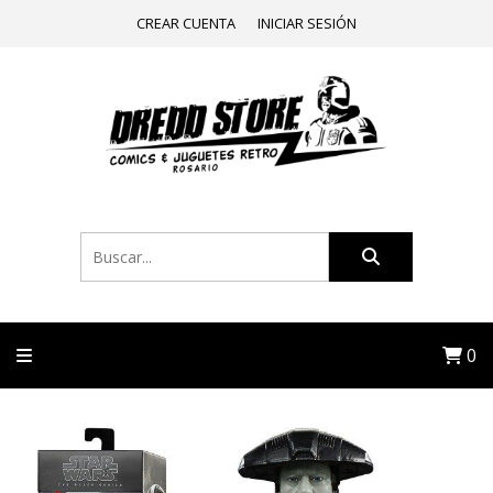
CREAR CUENTA
INICIAR SESIÓN
0