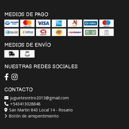
MEDIOS DE PAGO
MEDIOS DE ENVÍO
NUESTRAS REDES SOCIALES
CONTACTO
juguetesretro2013@gmail.com
+543413028848
San Martin 843 Local 14 - Rosario
Botón de arrepentimiento