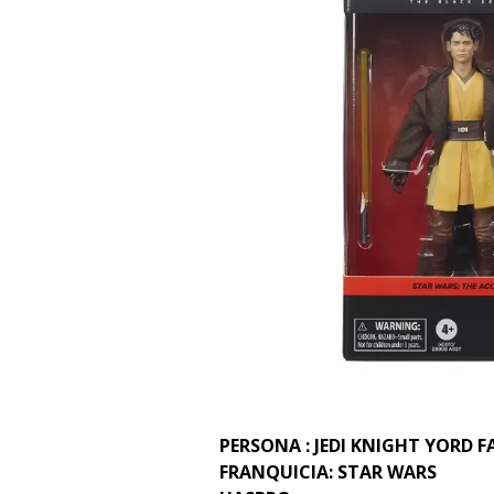
PERSONA : JEDI KNIGHT YORD 
FRANQUICIA: STAR WARS