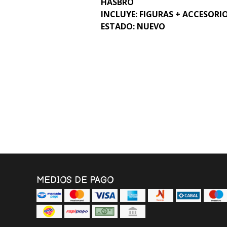
HASBRO
INCLUYE: FIGURAS + ACCESORI
ESTADO: NUEVO
MEDIOS DE PAGO