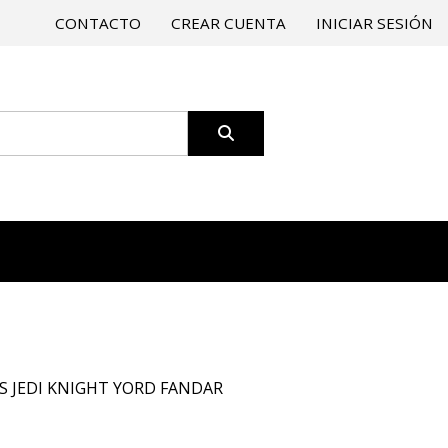
CONTACTO
CREAR CUENTA
INICIAR SESIÓN
S JEDI KNIGHT YORD FANDAR