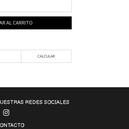
AR AL CARRITO
CALCULAR
UESTRAS REDES SOCIALES
ONTACTO