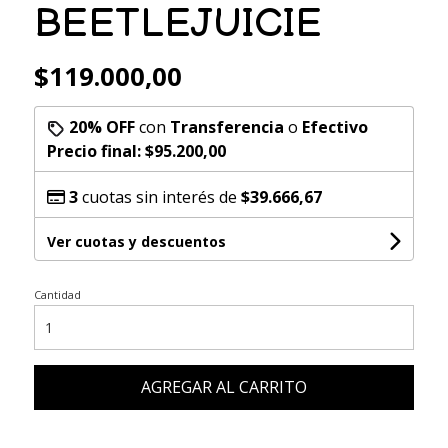
BEETLEJUICIE
$119.000,00
20% OFF
con
Transferencia
o
Efectivo
Precio final:
$95.200,00
3
cuotas sin interés de
$39.666,67
Ver cuotas y descuentos
Cantidad
AGREGAR AL CARRITO