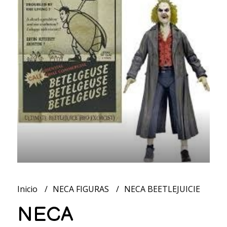
Inicio
NECA FIGURAS
NECA BEETLEJUICIE
NECA