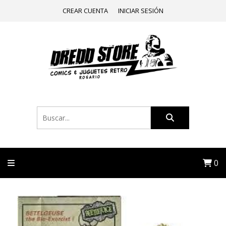
CREAR CUENTA
INICIAR SESIÓN
0