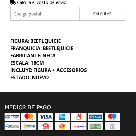
Calculá el costo de envío
CALCULAR
FIGURA: BEETLEJUICIE
FRANQUICIA: BEETLEJUICIE
FABRICANTE: NECA
ESCALA: 18CM
INCLUYE: FIGURA + ACCESORIOS
ESTADO: NUEVO
MEDIOS DE PAGO