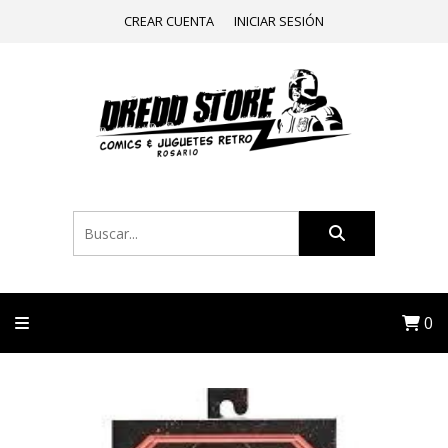
CREAR CUENTA
INICIAR SESIÓN
0