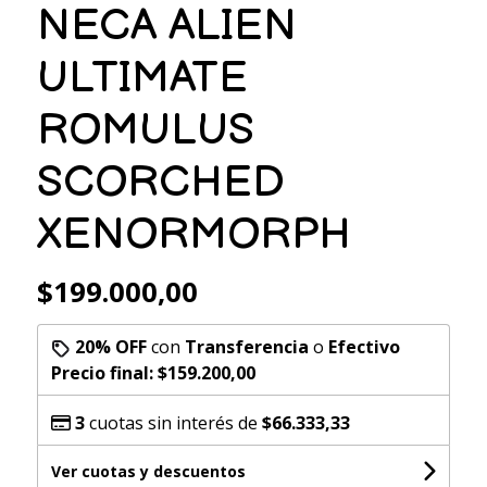
NECA ALIEN
ULTIMATE
ROMULUS
SCORCHED
XENORMORPH
$199.000,00
20% OFF
con
Transferencia
o
Efectivo
Precio final:
$159.200,00
3
cuotas sin interés de
$66.333,33
Ver cuotas y descuentos