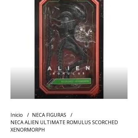
Inicio
NECA FIGURAS
NECA ALIEN ULTIMATE ROMULUS SCORCHED
XENORMORPH