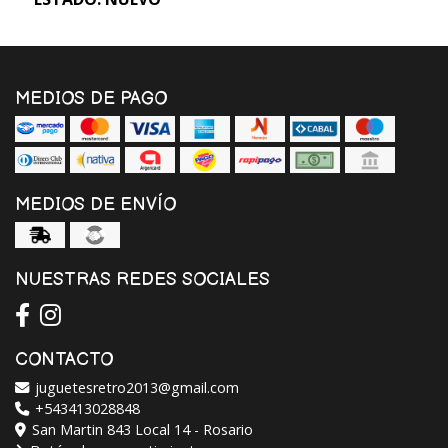
MEDIOS DE PAGO
MEDIOS DE ENVÍO
NUESTRAS REDES SOCIALES
CONTACTO
juguetesretro2013@gmail.com
+543413028848
San Martin 843 Local 14 - Rosario