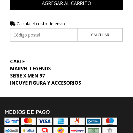
AGREGAR AL CARRITO
Calculá el costo de envío
CALCULAR
CABLE
MARVEL LEGENDS
SERIE X MEN 97
INCUYE FIGURA Y ACCESORIOS
MEDIOS DE PAGO