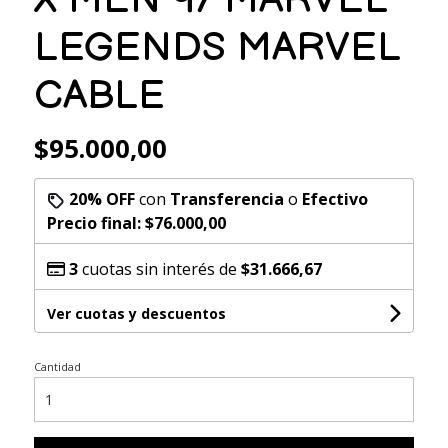
LEGENDS MARVEL
CABLE
$95.000,00
20% OFF
con
Transferencia
o
Efectivo
Precio final:
$76.000,00
3
cuotas sin interés de
$31.666,67
Ver cuotas y descuentos
Cantidad