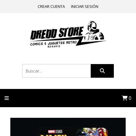
CREAR CUENTA
INICIAR SESIÓN
0