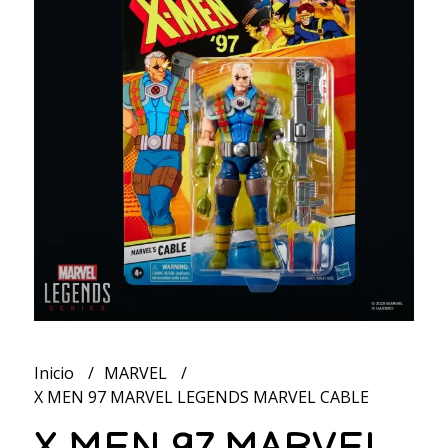
Inicio
MARVEL
X MEN 97 MARVEL LEGENDS MARVEL CABLE
X MEN 97 MARVEL