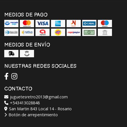
MEDIOS DE PAGO
MEDIOS DE ENVÍO
NUESTRAS REDES SOCIALES
CONTACTO
juguetesretro2013@gmail.com
+543413028848
San Martin 843 Local 14 - Rosario
Botón de arrepentimiento