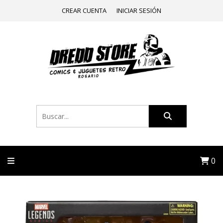
CREAR CUENTA
INICIAR SESIÓN
0