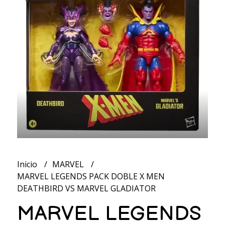
Inicio
MARVEL
MARVEL LEGENDS PACK DOBLE X MEN
DEATHBIRD VS MARVEL GLADIATOR
MARVEL LEGENDS