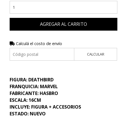
AGREGAR AL CARRITO
Calculá el costo de envío
CALCULAR
FIGURA: DEATHBIRD
FRANQUICIA: MARVEL
FABRICANTE: HASBRO
ESCALA: 16CM
INCLUYE: FIGURA + ACCESORIOS
ESTADO: NUEVO