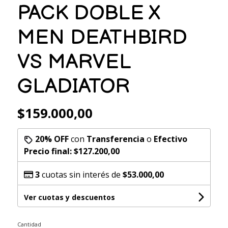
PACK DOBLE X
MEN DEATHBIRD
VS MARVEL
GLADIATOR
$159.000,00
20% OFF
con
Transferencia
o
Efectivo
Precio final:
$127.200,00
3
cuotas sin interés de
$53.000,00
Ver cuotas y descuentos
Cantidad