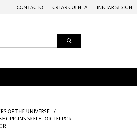
CONTACTO
CREAR CUENTA
INICIAR SESIÓN
RS OF THE UNIVERSE
SE ORIGINS SKELETOR TERROR
ROR