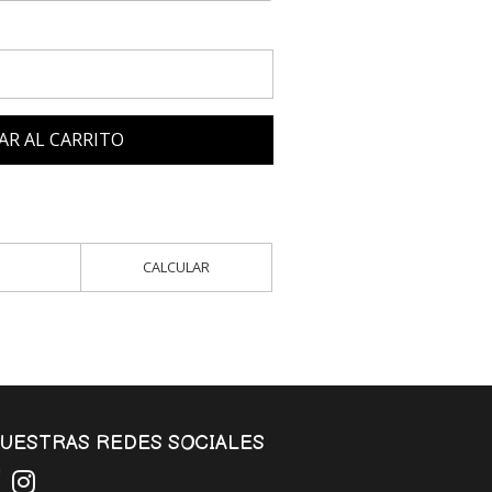
AR AL CARRITO
CALCULAR
UESTRAS REDES SOCIALES