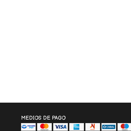
MEDIOS DE PAGO