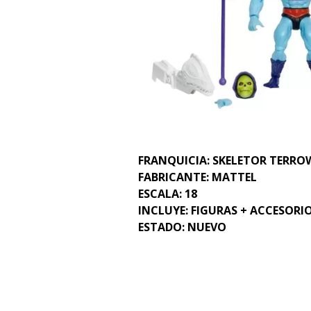
FRANQUICIA: SKELETOR TERRO
FABRICANTE: MATTEL
ESCALA: 18
INCLUYE: FIGURAS + ACCESORI
ESTADO: NUEVO