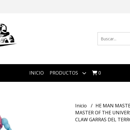
INICIO
PRODUCTOS
0
Inicio
HE MAN MASTE
MASTER OF THE UNIVER
CLAW GARRAS DEL TER