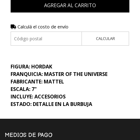
AGREGAR AL CARRITO
Calculá el costo de envío
CALCULAR
FIGURA: HORDAK
FRANQUICIA: MASTER OF THE UNIVERSE
FABRICANTE: MATTEL
ESCALA: 7"
INCLUYE: ACCESORIOS
ESTADO: DETALLE EN LA BURBUJA
MEDIOS DE PAGO