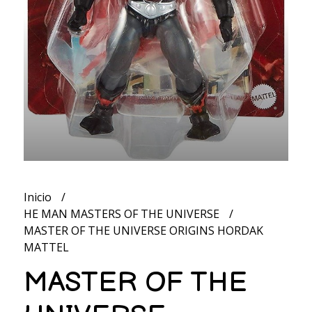
Inicio
HE MAN MASTERS OF THE UNIVERSE
MASTER OF THE UNIVERSE ORIGINS HORDAK
MATTEL
MASTER OF THE