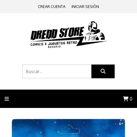
CREAR CUENTA
INICIAR SESIÓN
0