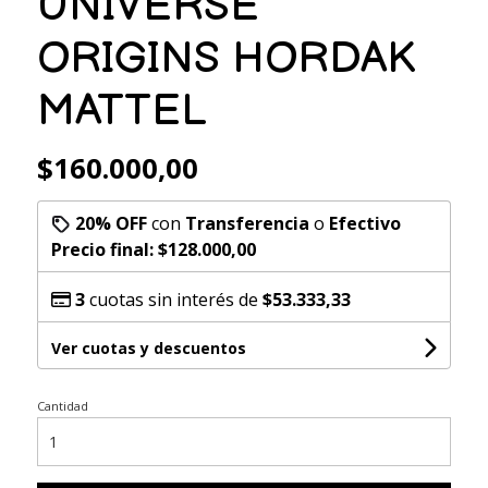
UNIVERSE
ORIGINS HORDAK
MATTEL
$160.000,00
20% OFF
con
Transferencia
o
Efectivo
Precio final:
$128.000,00
3
cuotas sin interés de
$53.333,33
Ver cuotas y descuentos
Cantidad