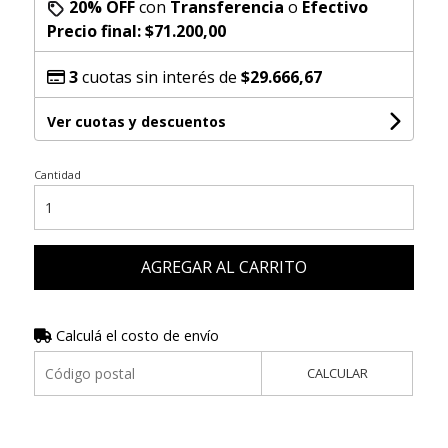
20% OFF
con
Transferencia
o
Efectivo
Precio final:
$71.200,00
3
cuotas sin interés de
$29.666,67
Ver cuotas y descuentos
Cantidad
AGREGAR AL CARRITO
Calculá el costo de envío
CALCULAR