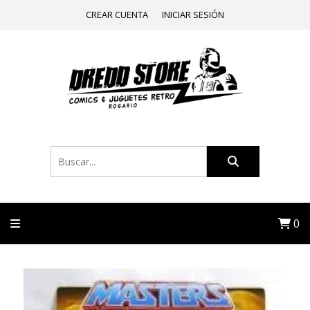
CREAR CUENTA
INICIAR SESIÓN
0