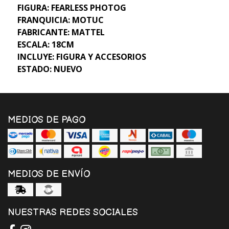
FIGURA: FEARLESS PHOTOG
FRANQUICIA: MOTUC
FABRICANTE: MATTEL
ESCALA: 18CM
INCLUYE: FIGURA Y ACCESORIOS
ESTADO: NUEVO
MEDIOS DE PAGO
MEDIOS DE ENVÍO
NUESTRAS REDES SOCIALES