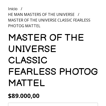
Inicio
HE MAN MASTERS OF THE UNIVERSE
MASTER OF THE UNIVERSE CLASSIC FEARLESS
PHOTOG MATTEL
MASTER OF THE
UNIVERSE
CLASSIC
FEARLESS PHOTOG
MATTEL
$89.000,00