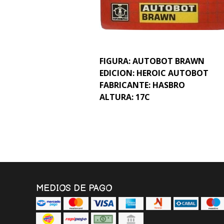
FIGURA: AUTOBOT BRAWN
EDICION: HEROIC AUTOBOT
FABRICANTE: HASBRO
ALTURA: 17C
MEDIOS DE PAGO