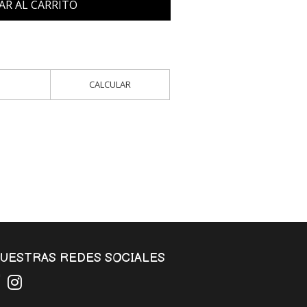
AR AL CARRITO
CALCULAR
UESTRAS REDES SOCIALES