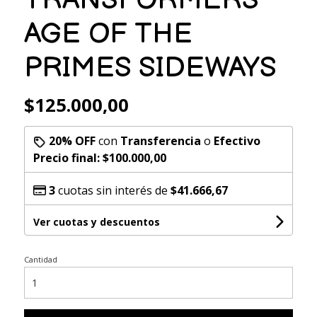
AGE OF THE
PRIMES SIDEWAYS
$125.000,00
20% OFF
con
Transferencia
o
Efectivo
Precio final:
$100.000,00
3
cuotas sin interés de
$41.666,67
Ver cuotas y descuentos
Cantidad