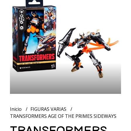
Inicio
FIGURAS VARIAS
TRANSFORMERS AGE OF THE PRIMES SIDEWAYS
TRANSFORMERS