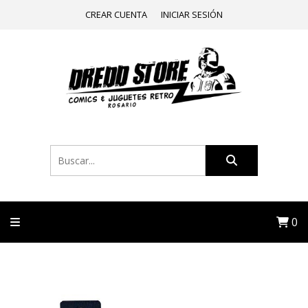
CREAR CUENTA
INICIAR SESIÓN
0