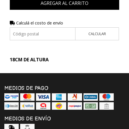
AGREGAR AL CARRITO
Calculá el costo de envío
CALCULAR
18CM DE ALTURA
MEDIOS DE PAGO
MEDIOS DE ENVÍO