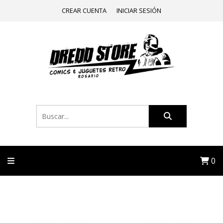
CREAR CUENTA
INICIAR SESIÓN
0