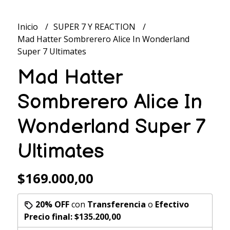
Inicio
SUPER 7 Y REACTION
Mad Hatter Sombrerero Alice In Wonderland
Super 7 Ultimates
Mad Hatter
Sombrerero Alice In
Wonderland Super 7
Ultimates
$169.000,00
20% OFF
con
Transferencia
o
Efectivo
Precio final:
$135.200,00