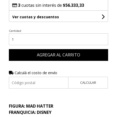
3
cuotas sin interés de
$56.333,33
Ver cuotas y descuentos
Cantidad
AGREGAR AL CARRITO
Calculá el costo de envío
CALCULAR
FIGURA: MAD HATTER
FRANQUICIA: DISNEY