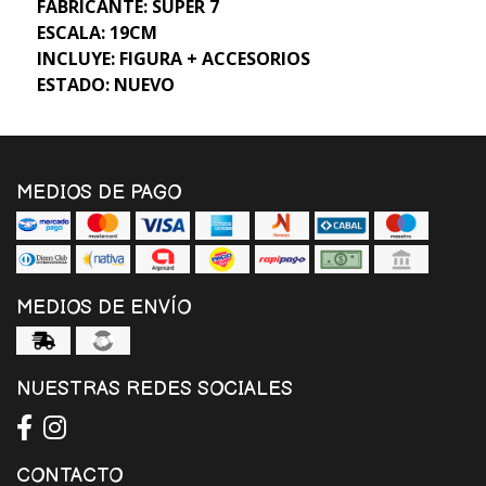
FABRICANTE: SUPER 7
ESCALA: 19CM
INCLUYE: FIGURA + ACCESORIOS
ESTADO: NUEVO
MEDIOS DE PAGO
MEDIOS DE ENVÍO
NUESTRAS REDES SOCIALES
CONTACTO