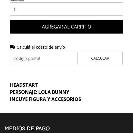
AGREGAR AL CARRITO
Calculá el costo de envío
CALCULAR
HEADSTART
PERSONAJE: LOLA BUNNY
INCUYE FIGURA Y ACCESORIOS
MEDIOS DE PAGO