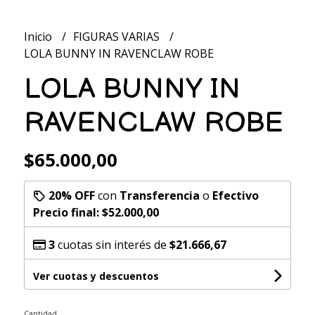
Inicio
FIGURAS VARIAS
LOLA BUNNY IN RAVENCLAW ROBE
LOLA BUNNY IN
RAVENCLAW ROBE
$65.000,00
20% OFF
con
Transferencia
o
Efectivo
Precio final:
$52.000,00
3
cuotas sin interés de
$21.666,67
Ver cuotas y descuentos
Cantidad