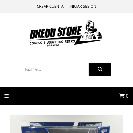
CREAR CUENTA
INICIAR SESIÓN
0