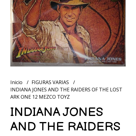
Inicio
FIGURAS VARIAS
INDIANA JONES AND THE RAIDERS OF THE LOST
ARK ONE 12 MEZCO TOYZ
INDIANA JONES
AND THE RAIDERS