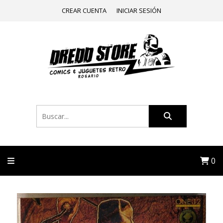
CREAR CUENTA
INICIAR SESIÓN
0