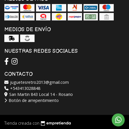
MEDIOS DE ENVÍO
NUESTRAS REDES SOCIALES
CONTACTO
juguetesretro2013@gmail.com
+543413028848
San Martin 843 Local 14 - Rosario
Botón de arrepentimiento
Tienda creada con