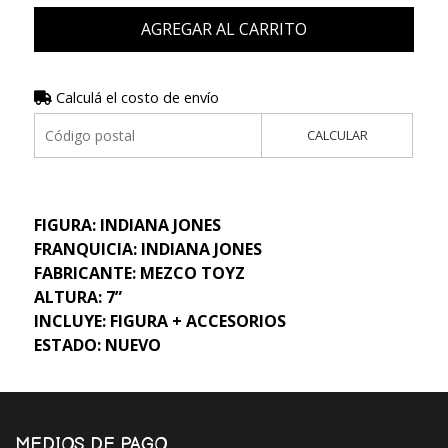
AGREGAR AL CARRITO
Calculá el costo de envío
CALCULAR
FIGURA: INDIANA JONES
FRANQUICIA: INDIANA JONES
FABRICANTE: MEZCO TOYZ
ALTURA: 7”
INCLUYE: FIGURA + ACCESORIOS
ESTADO: NUEVO
MEDIOS DE PAGO