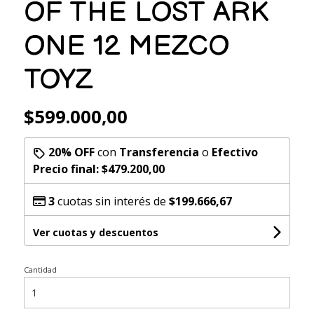
OF THE LOST ARK
ONE 12 MEZCO
TOYZ
$599.000,00
20% OFF
con
Transferencia
o
Efectivo
Precio final:
$479.200,00
3
cuotas sin interés de
$199.666,67
Ver cuotas y descuentos
Cantidad