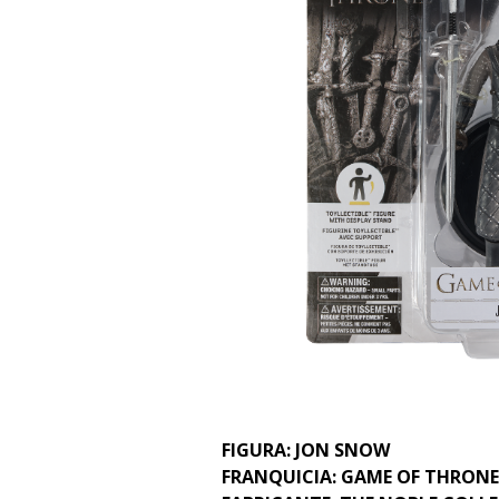
FIGURA: JON SNOW
FRANQUICIA: GAME OF THRONE