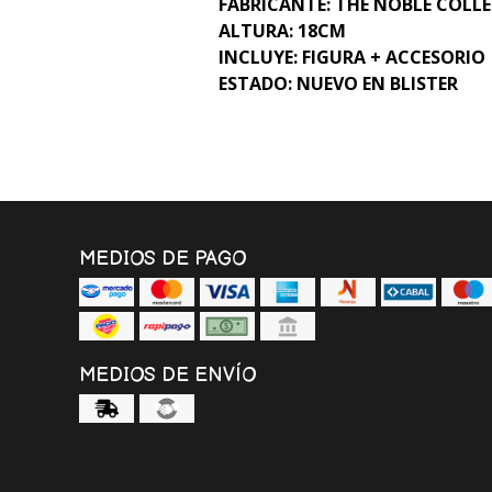
FABRICANTE: THE NOBLE COLL
ALTURA: 18CM
INCLUYE: FIGURA + ACCESORIO
ESTADO: NUEVO EN BLISTER
MEDIOS DE PAGO
MEDIOS DE ENVÍO