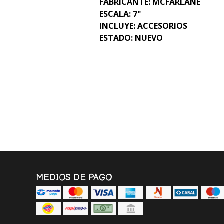
FABRICANTE: MCFARLANE
ESCALA: 7"
INCLUYE: ACCESORIOS
ESTADO: NUEVO
MEDIOS DE PAGO