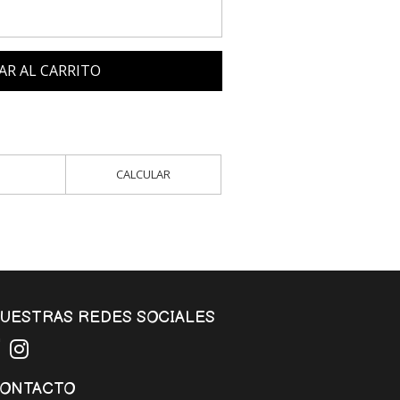
AR AL CARRITO
CALCULAR
UESTRAS REDES SOCIALES
ONTACTO