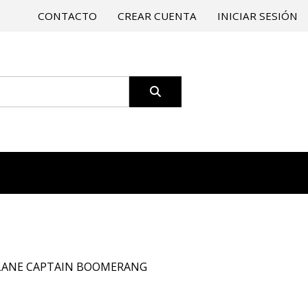
CONTACTO
CREAR CUENTA
INICIAR SESIÓN
LANE CAPTAIN BOOMERANG