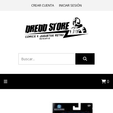
CREAR CUENTA
INICIAR SESIÓN
0