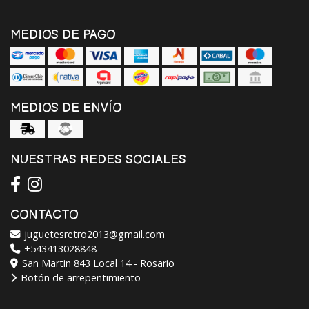
MEDIOS DE PAGO
MEDIOS DE ENVÍO
NUESTRAS REDES SOCIALES
CONTACTO
juguetesretro2013@gmail.com
+543413028848
San Martin 843 Local 14 - Rosario
Botón de arrepentimiento