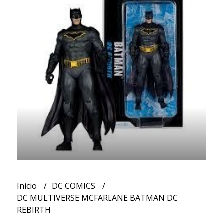
Inicio
DC COMICS
DC MULTIVERSE MCFARLANE BATMAN DC
REBIRTH