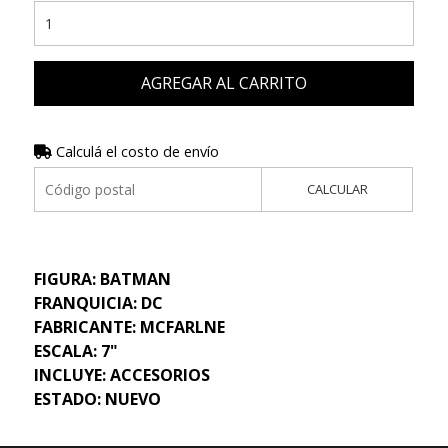
AGREGAR AL CARRITO
Calculá el costo de envío
CALCULAR
FIGURA: BATMAN
FRANQUICIA: DC
FABRICANTE: MCFARLNE
ESCALA: 7"
INCLUYE: ACCESORIOS
ESTADO: NUEVO