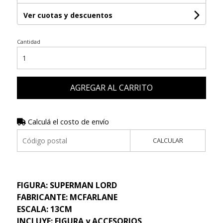
Ver cuotas y descuentos
Cantidad
AGREGAR AL CARRITO
Calculá el costo de envío
CALCULAR
FIGURA: SUPERMAN LORD
FABRICANTE: MCFARLANE
ESCALA: 13CM
INCLUYE: FIGURA y ACCESORIOS