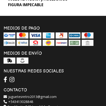
FIGURA IMPECABLE
MEDIOS DE PAGO
MEDIOS DE ENVÍO
NUESTRAS REDES SOCIALES
CONTACTO
juguetesretro2013@gmail.com
+543413028848