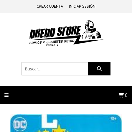
CREAR CUENTA
INICIAR SESIÓN
0